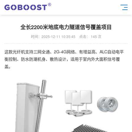
全长2200米地底电力隧道信号覆盖项目
时间：2025-12-11 10:35:45
点击：
145 次
这款光纤机支持三网全通、2G-4G网络、有增益高、ALC自动电平
衡控制、防水防潮机身、散热设计，适用于室内外大面积信号覆
盖。