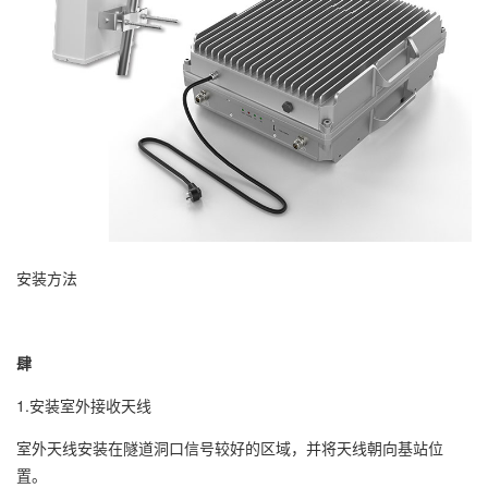
安装方法
肆
1.安装室外接收天线
室外天线安装在隧道洞口信号较好的区域，并将天线朝向基站位
置。