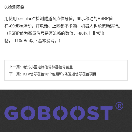
3.检测网络
用使用“cellularZ”检测隧道各点信号值，显示移动的RSRP值
在-69dBm浮动，打电话、上网都不卡顿，机器人也能流畅运行。
（RSRP值为衡量信号是否流畅的数值，-80以上非常流
畅，-110dBm以下基本没网。）
上一篇：
老式小区电梯信号神器信号覆盖
下一篇：
KTV信号覆盖18个包厢和2条通道信号覆盖项目