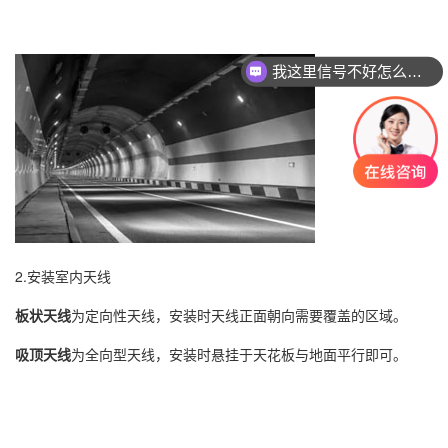
我这里信号不好怎么解决？
2.安装室内天线
板状天线
为定向性天线，安装时天线正面朝向需要覆盖的区域。
吸顶天线
为全向型天线，安装时悬挂于天花板与地面平行即可。