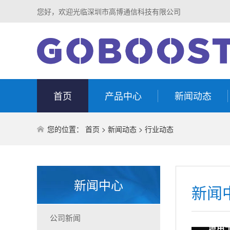
您好，欢迎光临深圳市高博通信科技有限公司
首页
产品中心
新闻动态
您的位置：
首页
>
新闻动态
>
行业动态
新闻中心
新闻
公司新闻