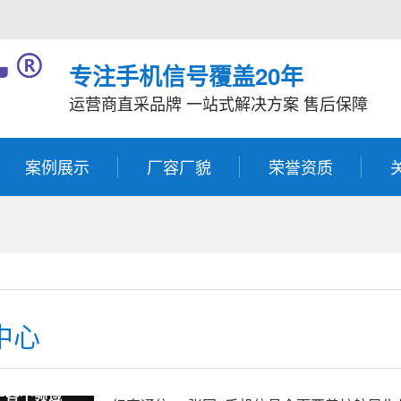
专注手机信号覆盖20年
运营商直采品牌 一站式解决方案 售后保障
案例展示
厂容厂貌
荣誉资质
中心