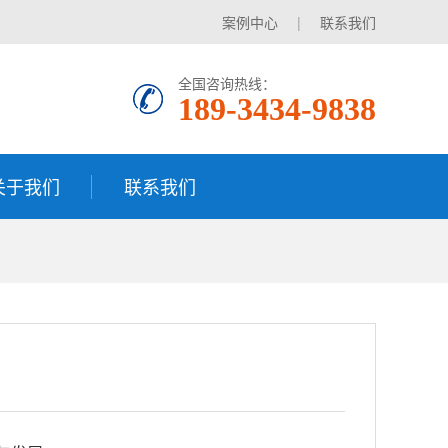
案例中心
|
联系我们
全国咨询热线：
189-3434-9838
关于我们
联系我们